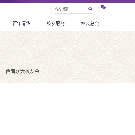
百年清华
校友服务
校友总会
西南联大校友会