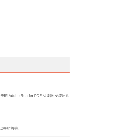
Adobe Reader PDF 阅读器,安装后即
立以来的首秀。