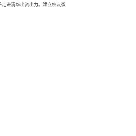
孩子走进清华出资出力。建立校友微