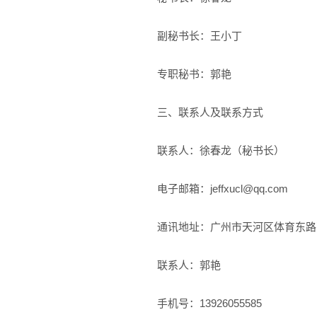
副秘书长：王小丁
专职秘书：郭艳
三、联系人及联系方式
联系人：徐春龙（秘书长）
电子邮箱：jeffxucl@qq.com
通讯地址：广州市天河区体育东路百
联系人：郭艳
手机号：13926055585