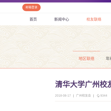
邮箱登录
首页
新闻中心
校友联络
地区联络
年
清华大学广州校
2018-08-17
|
广州校友会
|
9344