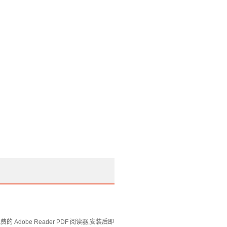
Adobe Reader PDF 阅读器,安装后即