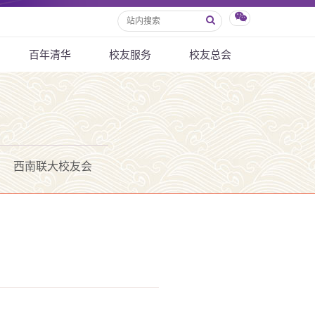
百年清华
校友服务
校友总会
西南联大校友会