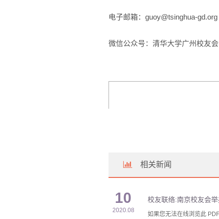
电子邮箱：guoy@tsinghua-gd.org
微信公众号：清华大学广州校友会
相关新闻
10
校友联络:南京校友会举
2020.08
如果您无法在线浏览此 PDF 