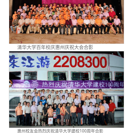
清华大学百年校庆惠州庆祝大会合影
惠州校友会热烈庆祝清华大学建校100周年合影