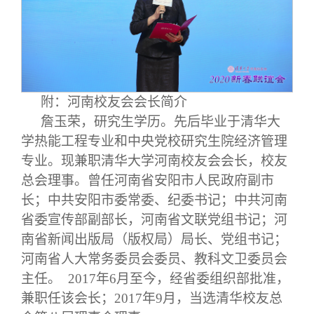
附：
河南
校友会会长
简介
詹玉荣，研究生学历。先后毕业于清华大
学热能工程专业和中央党校研究生院经济管理
专业。现兼职清华大学河南校友会会长，校友
总会理事。曾任河南省安阳市人民政府副市
长；中共安阳市委常委、纪委书记；中共河南
省委宣传部副部长，河南省文联党组书记；河
南省新闻出版局（版权局）局长、党组书记；
河南省人大常务委员会委员、教科文卫委员会
主任。 2017年6月至今，经省委组织部批准，
兼职任该会长；2017年9月，当选清华校友总