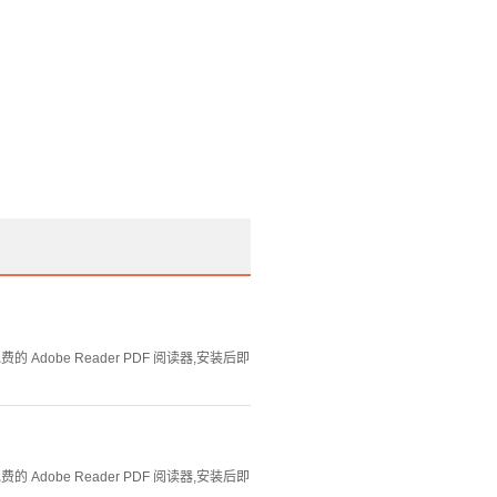
Adobe Reader PDF 阅读器,安装后即
Adobe Reader PDF 阅读器,安装后即