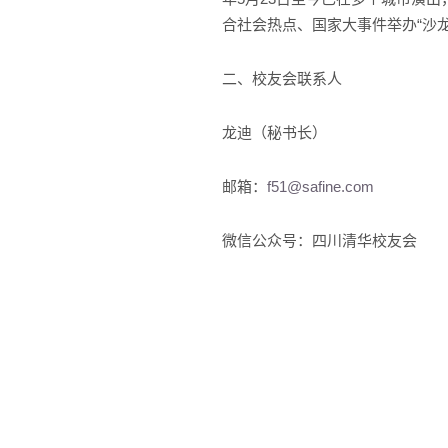
合社会热点、国家大事件举办“沙龙
二、校友会联系人
龙迪（秘书长）
邮箱：
f51@safine.com
微信公众号：四川清华校友会