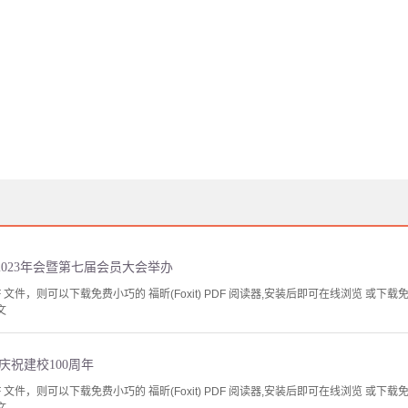
2023年会暨第七届会员大会举办
文件，则可以下载免费小巧的 福昕(Foxit) PDF 阅读器,安装后即可在线浏览 或下载免费的 
文
庆祝建校100周年
文件，则可以下载免费小巧的 福昕(Foxit) PDF 阅读器,安装后即可在线浏览 或下载免费的 