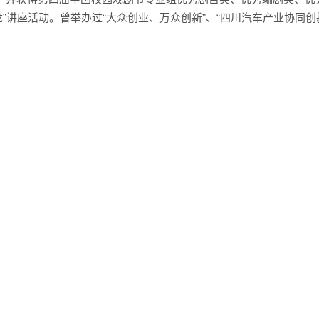
”讲座活动。曾举办过“大众创业、万众创新”、“四川汽车产业协同创