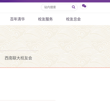
百年清华
校友服务
校友总会
西南联大校友会