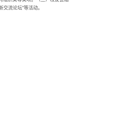
新交流论坛”等活动。