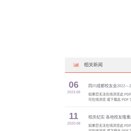
相关新闻
06
四川成都校友会2022—
2023.06
如果您无法在线浏览此 PDF 
可在线浏览 或下载此 PDF 
11
校庆纪实:各地校友隆重
2020.08
如果您无法在线浏览此 PDF 