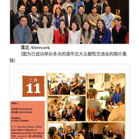
清北
Afterwork
（图为已成功举办多次的清华北大主题性交流会的照片集
锦）