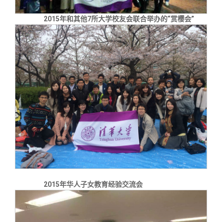
2015年和其他7所大学校友会联合举办的“赏樱会”
2015年华人子女教育经验交流会