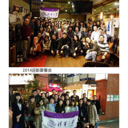
2014迎新聚餐会