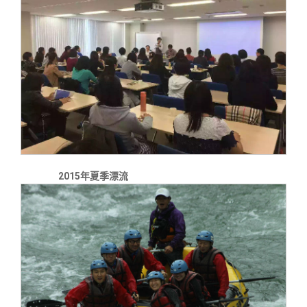
2015年夏季漂流