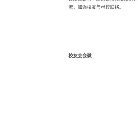
流，加强校友与母校联络。
校友会会徽