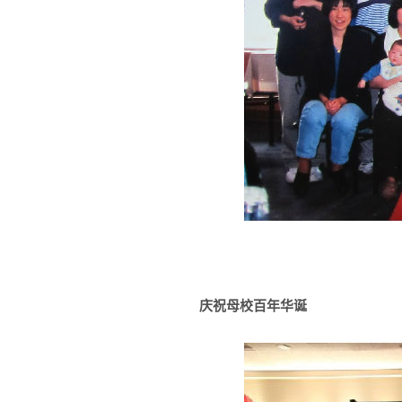
庆祝母校百年华诞