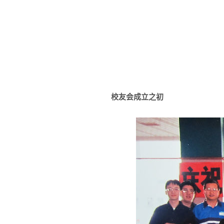
校友会成立之初