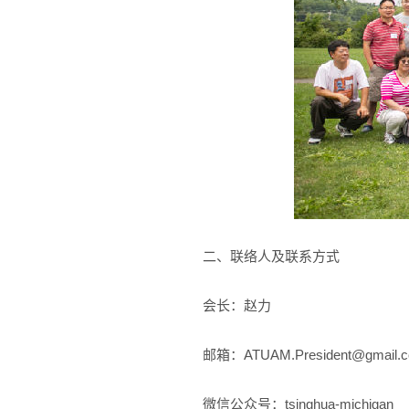
二、联络人及联系方式
会长：赵力
邮箱：ATUAM.President@gmail.
微信公众号：tsinghua-michigan