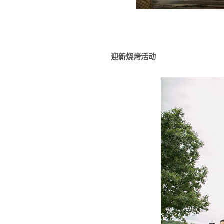
迎新烧烤活动