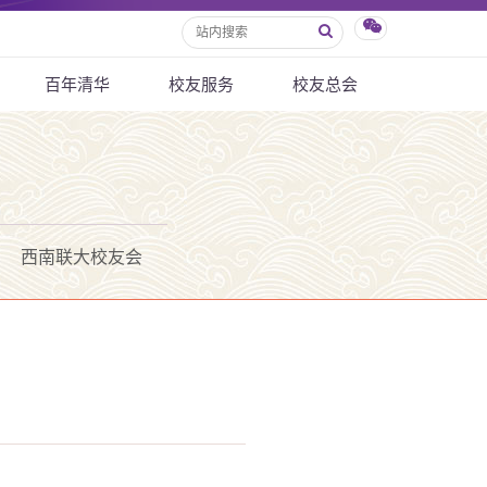
百年清华
校友服务
校友总会
西南联大校友会