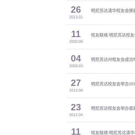
26
明尼苏达清华校友会换
2013.01
11
校友联络:明尼苏达校
2020.08
04
明尼苏达州校友会成功
2008.03
27
明尼苏达校友会举办20
2012.08
23
明尼苏达校友会举办首
2012.04
11
校友联络:明尼苏达清