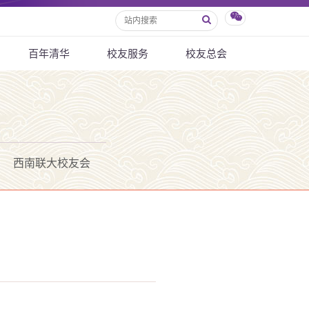
百年清华
校友服务
校友总会
西南联大校友会