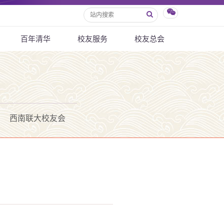
百年清华
校友服务
校友总会
西南联大校友会