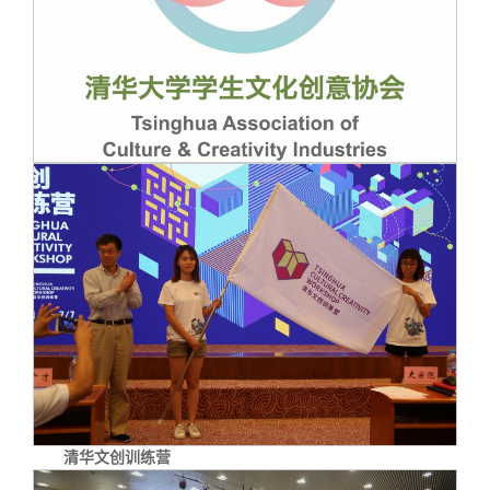
清华文创训练营