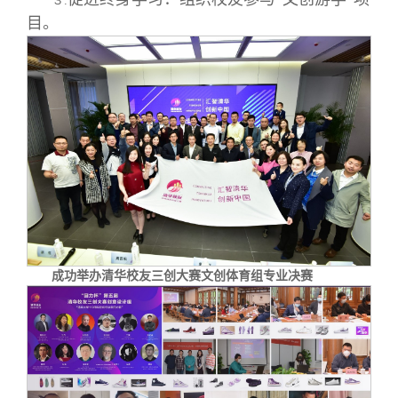
３.
目。
成功举办清华校友三创大赛文创体育组专业决赛