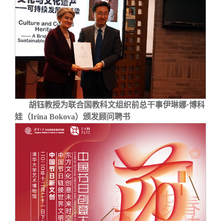
胡钰教授为联合国教科文组织前总干事伊琳娜·博科
娃（Irina Bokova）颁发顾问聘书