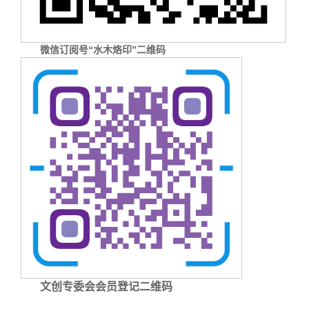
微信订阅号“水木烙印”二维码
文创专委会会员登记二维码