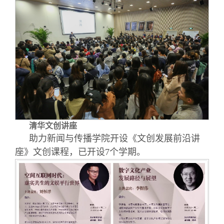
清华文创讲座
助力新闻与传播学院开设《文创发展前沿讲
座》文创课程，已开设7个学期。