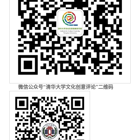
微信公众号“清华大学文化创意评论”二维码