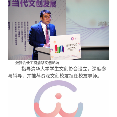
张铮会长主持清华文创论坛
指导清华大学学生文创协会设立，深度参
与辅导，并推荐资深文创校友担任校友导师。