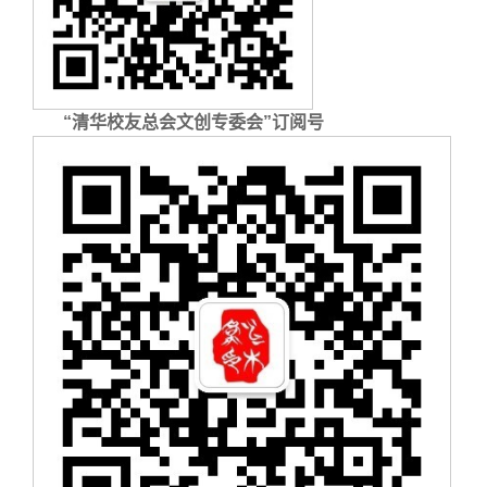
“清华校友总会文创专委会”订阅号