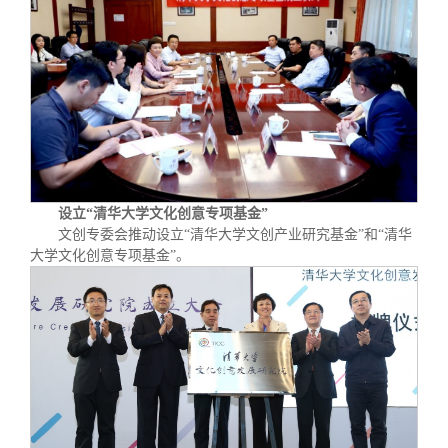
设立“清华大学文化创意专项基金”
文创专委会推动设立“清华大学文创产业研究基金”和“清华
大学文化创意专项基金”。