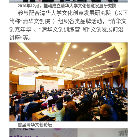
2016年12月，推动成立清华大学文化创意发展研究院
参与配合清华大学文化创意发展研究院（以下
简称“清华文创院”）组织各类品牌活动，“清华文
创嘉年华”、“清华文创训练营”和“文创发展前沿
讲座”等。
首届清华文创论坛