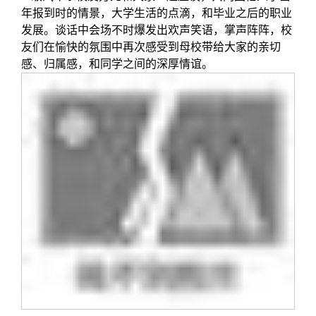
年报到时的情景，大学生活的点滴，和毕业之后的职业
发展。谈话中会场不时爆发出欢声笑语，掌声阵阵，校
友们在愉快的氛围中再次感受到母校带给大家的亲切
感、归属感，和同学之间的深厚情谊。