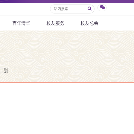
百年清华
校友服务
校友总会
计划