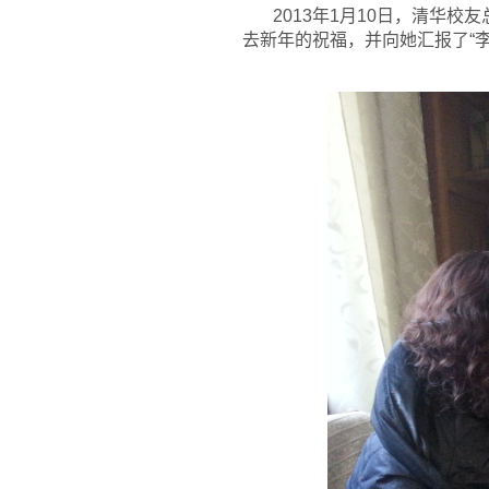
2013
年1月10日，清华校
去新年的祝福，并向她汇报了“