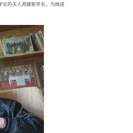
学长的夫人郑建新学长，为她送