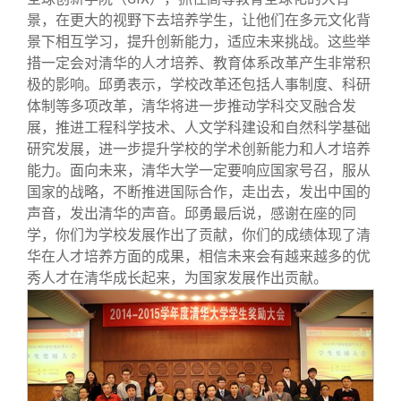
景，在更大的视野下去培养学生，让他们在多元文化背
景下相互学习，提升创新能力，适应未来挑战。这些举
措一定会对清华的人才培养、教育体系改革产生非常积
极的影响。邱勇表示，学校改革还包括人事制度、科研
体制等多项改革，清华将进一步推动学科交叉融合发
展，推进工程科学技术、人文学科建设和自然科学基础
研究发展，进一步提升学校的学术创新能力和人才培养
能力。面向未来，清华大学一定要响应国家号召，服从
国家的战略，不断推进国际合作，走出去，发出中国的
声音，发出清华的声音。邱勇最后说，感谢在座的同
学，你们为学校发展作出了贡献，你们的成绩体现了清
华在人才培养方面的成果，相信未来会有越来越多的优
秀人才在清华成长起来，为国家发展作出贡献。