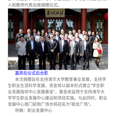
人和教师代表出席捐赠仪式。
嘉宾在仪式后合影
本次捐赠旨在支持清华大学教育事业发展，支持学
生职业生涯科学发展，资金将以留本形式建立“学生职
业发展指导中心发展基金”，基金收益用于支持清华大
学学生职业发展中心建设和项目实施。与此同时，职业
发展中心南门前侧广场也将冠名为“祖龙广场”。
供稿：职业发展中心