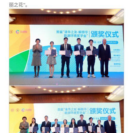
丽之花”。