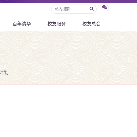
百年清华
校友服务
校友总会
计划