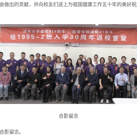
会做出的贡献，并向校友们送上为祖国健康工作五十年的美好祝
合影留念
合影留念。