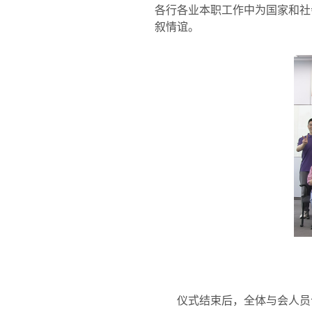
各行各业本职工作中为国家和社
叙情谊。
仪式结束后，全体与会人员