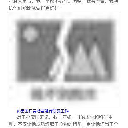
年轻人负责，我一个都不参与。团结，就有力量，我相
信他们能比我做得更好！”
孙宝国在实验室进行研究工作
对于孙宝国来说，数十年如一日的求学和科研生
涯，不仅让他成功炼取了食物的精华，更让他炼出了个