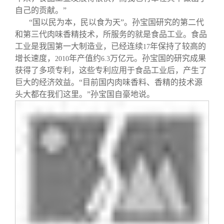
自己的贡献。”
“国以民为本，民以食为天”。孙宝国研究的第二代
和第三代肉味香精技术，所服务的就是食品工业。食品
工业是我国第一大制造业，已经连续
年保持了较高的
17
增长速度，
年产值约
万亿元。孙宝国的研究成果
2010
6.3
获得了多项专利，这些专利应用于食品工业后，产生了
巨大的经济效益。“目前国内肉味香料、香精的技术源
头大都在我们这里。”孙宝国自豪地说。