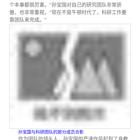
个本事都很厉害。”孙宝国对自己的研究团队非常骄
傲，也非常重视，“现在不是牛顿时代了，科研工作要
靠团队来完成。”
孙宝国与科研团队的部分成员合影
作为团队的领头人，孙宝国的严谨作风起到了身教