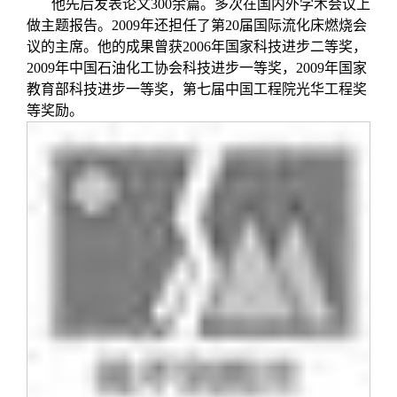
他先后发表论文300余篇。多次在国内外学术会议上
做主题报告。2009年还担任了第20届国际流化床燃烧会
议的主席。他的成果曾获2006年国家科技进步二等奖，
2009年中国石油化工协会科技进步一等奖，2009年国家
教育部科技进步一等奖，第七届中国工程院光华工程奖
等奖励。