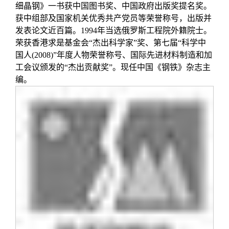
细晶钢》一书获中国图书奖、中国政府出版奖提名奖。
获中组部及国家机关优秀共产党员等荣誉称号，出版并
发表论文近百篇。1994年当选俄罗斯工程院外籍院士。
荣获香港求是基金会“杰出科学家”奖、第七届“科学中
国人(2008)”年度人物荣誉称号、国际先进材料制造和加
工会议颁发的“杰出贡献奖”。现任中国《钢铁》杂志主
编。