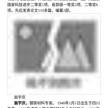
国家科技进步二等奖1项、省部级一等奖2项、二等奖6
项。先后发表论文110多篇，编著2部。
翁宇庆
翁宇庆
，
钢铁材料专家。 1940年1月1日出生于四川