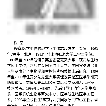
程
京
程京
,
医学生物物理学（生物芯片方向）专家。1963
年7月生于北京。1983年获上海铁道大学工学士学位。
1989年至1992年就读于英国史查克莱大学，获司法生物
学博士学位，之后在英国阿伯丁大学、美国宾夕法尼亚
大学从事分子生物学和生物芯片相关博士后研究。1996
年至2000年任宾夕法尼亚大学病理及实验室医学系研究
助理教授，美国纳米基因公司首席科学家和Aviva公司
技术总监。1999年3月回国，先后任教于清华大学生物
系、医学系统生物学研究中心、医学院生物医学工程
系。2000年至今任生物芯片北京国家研究中心主任。现
兼任Human Mutation 杂志通讯编辑、IET