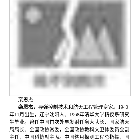
栾恩杰
栾恩杰
，
导弹控制技术和航天工程管理专家。1940
年11月出生，辽宁沈阳人。1968年清华大学精仪系研究
生毕业。曾任中国首次外星发射任务大队长、国家航天
局局长。全国政协常委，全国政协教科文卫体委员会副
主任，中国科协副主席。中国绕月探测工程总指挥，国