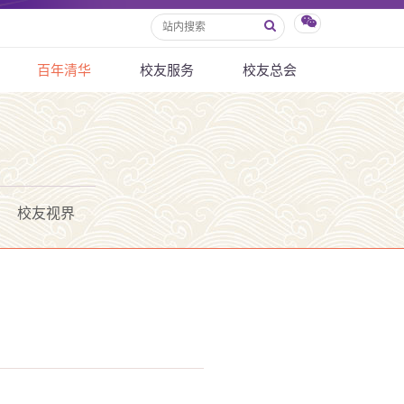
百年清华
校友服务
校友总会
校友视界