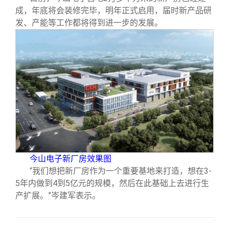
成，年底将会装修完毕，明年正式启用，届时新产品研
发、产能等工作都将得到进一步的发展。
今山电子新厂房效果图
“我们想把新厂房作为一个重要基地来打造，想在3-
5年内做到4到5亿元的规模，然后在此基础上去进行生
产扩展。”岑建军表示。