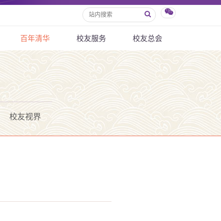
百年清华
校友服务
校友总会
校友视界