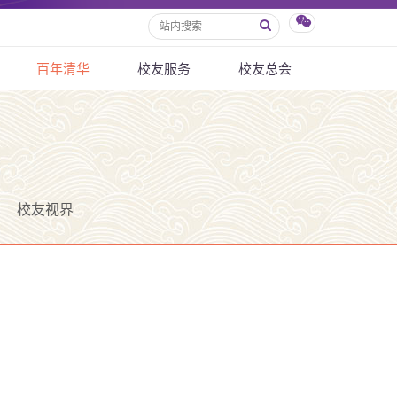
百年清华
校友服务
校友总会
校友视界