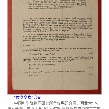
“侯李变换”论文。
中国科学院物理研究所曹俊鹏研究员、西北大学石