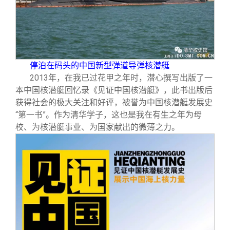
停泊在码头的中国新型弹道导弹核潜艇
2013
年，在我已过花甲之年时，潜心撰写出版了一
本中国核潜艇回忆录《见证中国核潜艇》，此书出版后
获得社会的极大关注和好评，被誉为中国核潜艇发展史
“第一书”。作为清华学子，这也是我在有生之年为母
校、为核潜艇事业、为国家献出的微薄之力。