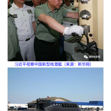
习近平视察中国新型核潜艇（来源：新华网）