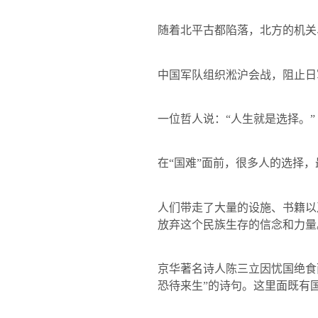
随着北平古都陷落，北方的机关
中国军队组织淞沪会战，阻止日
一位哲人说：“人生就是选择。”
在“国难”面前，很多人的选择
人们带走了大量的设施、书籍以
放弃这个民族生存的信念和力量
京华著名诗人陈三立因忧国绝食
恐待来生”
的诗句。这里面既有