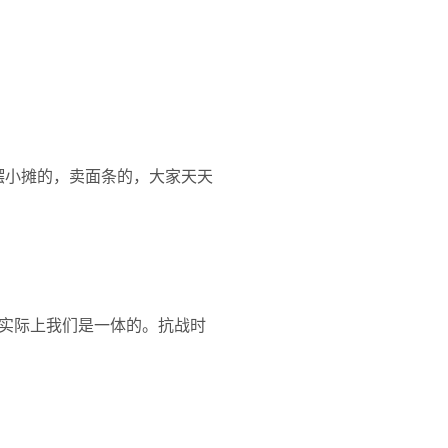
摆小摊的，卖面条的，大家天天
实际上我们是一体的。抗战时