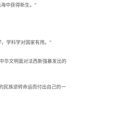
海中获得新生。”
，学科学对国家有用。”
中华文明面对法西斯强暴发出的
重的民族逆转命运而付出自己的一