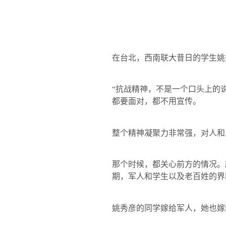
在台北，西南联大昔日的学生姚
“抗战精神，不是一个口头上的
都要面对，都不用宣传。
整个精神凝聚力非常强，对人和
那个时候，都关心前方的情况。
期，军人和学生以及老百姓的界
姚秀彦的同学嫁给军人，她也嫁