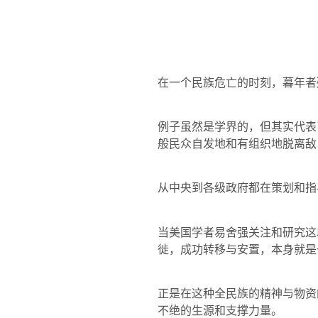
在一个民族危亡的时刻，暮年者
例子虽然是学界的，但其实代表
般民众自发地和有组织地脱离敌
从中央到各级政府都在策划和指
当美国学者易舍强关注和研究这
徙，成功转移与安置，本身就是
正是在这种全民族的精神与物资
不绝的生源和支撑力量。