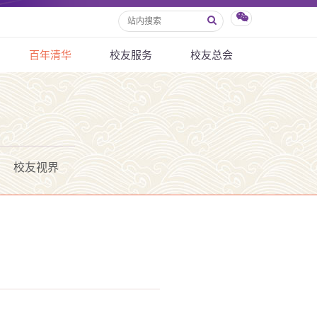
百年清华
校友服务
校友总会
校友视界