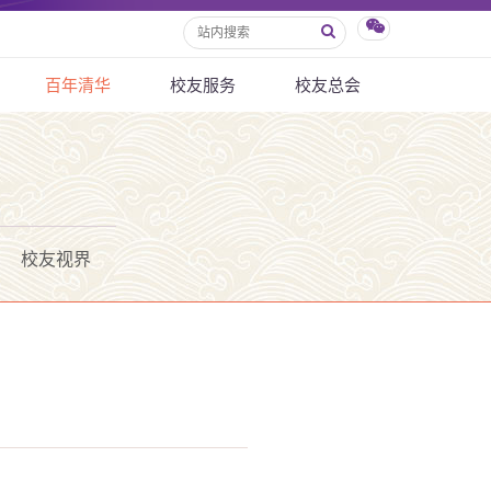
百年清华
校友服务
校友总会
校友视界