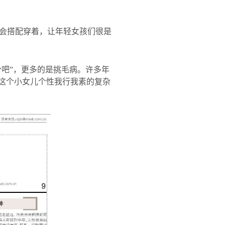
会搭配穿着，让年轻女孩们很是
分吧”，更多的是挑毛病。许多年
对这个小女儿个性我行我素的复杂