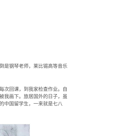
倒是钢琴老师，莱比锡高等音乐
每次回课，到我家检查作业。自
被我画下。旅居国外的日子，虽
的中国留学生，一来就是七八