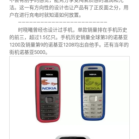
不会有刮手的感觉，能充分享受陶瓷质感的温润和光
洁。这一有方向性的设计也让产品有了正反面之分，用
户在进行充电时就知道如何放置。
————————————————————————
时晓曦曾经也设计过手机，单款销量排在手机历史
的前三，超过1.5亿只。手机历史销量全球第3的诺基亚
1200及销量第9的诺基亚1208均出自他手。还有当年的
街机诺基亚5000。