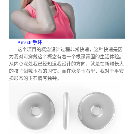
Amazfit
手环
这个项目的概念设计过程非常快速，这种快速是因
为我对可穿戴这个概念有着一个根深蒂固的生活体验。
从内心深处我已经知道我设计的方向，就是在新疆长大
的孩子佩戴玉石的习惯。而在众多玉石里，我对于平安
扣形态的玉石情有独钟。