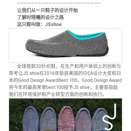
————————————————————————
让我们从一只鞋子的设计开始
了解时晓曦的设计之路
这只鞋叫做：JSshoe
全球首款3D针织鞋，在生产和用户体验上的创新与
思考让JS shoe在2016年斩获美国的IDEA设计大奖和日
本的Good Design AwardBest 100。Good Design Award
将今年的最高荣誉best100授予JS shoe，主要是鼓励
我们在环境保护和产业转型方面的创新和执行。