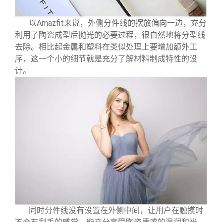
以Amazfit来说，外侧分件线的摆放偏向一边，充分
利用了陶瓷成型后抛光的必要过程，很自然地将分型线
去除。相比起金属和塑料在类似处理上要增加额外工
序，这一个小的细节就是充分了解材料制成特性的设
计。
同时分件线没有设置在外侧中间，让用户在触摸时