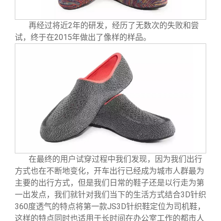
再经过将近2年的研发，经历了无数次的失败和尝
试，终于在2015年做出了像样的样品。
在最终的用户试穿过程中我们发现，因为我们出行
方式也在不断地变化，开车出行已经成为城市人群最为
主要的出行方式，但是我们日常的鞋子还是以行走为第
一出发点，我们就针对我们当下的生活方式结合3D针织
360度透气的特点将第一款JS3D针织鞋定位为司机鞋，
这样的特点同时也适用于长时间在办公室工作的都市人