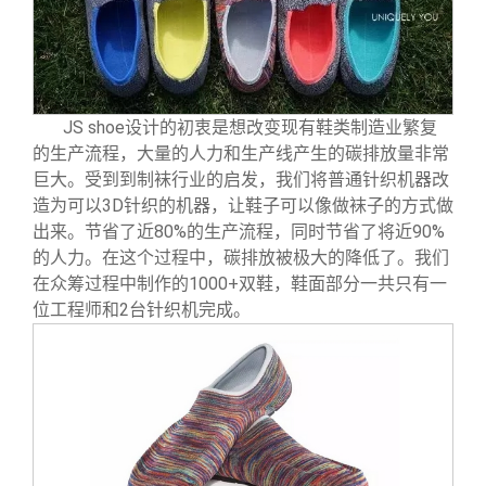
JS shoe
设计的初衷是想改变现有鞋类制造业繁复
的生产流程，大量的人力和生产线产生的碳排放量非常
巨大。受到到制袜行业的启发，我们将普通针织机器改
造为可以3D针织的机器，让鞋子可以像做袜子的方式做
出来。节省了近80%的生产流程，同时节省了将近90%
的人力。在这个过程中，碳排放被极大的降低了。我们
在众筹过程中制作的1000+双鞋，鞋面部分一共只有一
位工程师和2台针织机完成。