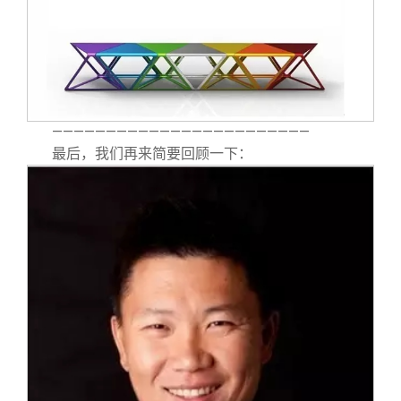
————————————————————————
最后，我们再来简要回顾一下：