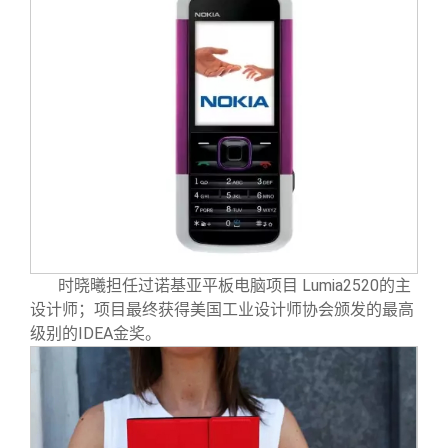
时晓曦担任过诺基亚平板电脑项目 Lumia2520的主
设计师；项目最终获得美国工业设计师协会颁发的最高
级别的IDEA金奖。