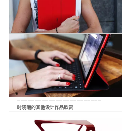
————————————————————————
时晓曦的其他设计作品欣赏