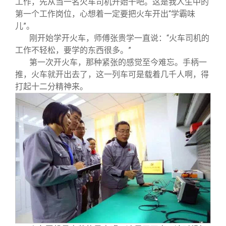
工作，先从当一名火车司机开始干吧。这是我人生中的
第一个工作岗位，心想着一定要把火车开出“学霸味
儿”。
刚开始学开火车，师傅张贵学一直说：“火车司机的
工作不轻松，要学的东西很多。”
第一次开火车，那种紧张的感觉至今难忘。手柄一
推，火车就开出去了，这一列车可是载着几千人啊，得
打起十二分精神来。