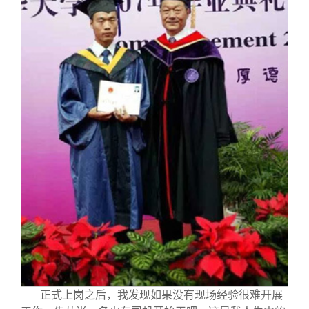
正式上岗之后，我发现如果没有现场经验很难开展