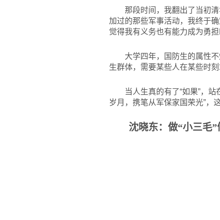
那段时间，我翻出了当初清
加过的那些军事活动，我终于确
觉得我有义务也有能力成为勇担
大学四年，国防生的属性不
生群体，需要某些人在某些时刻
当人生真的有了“如果”，
岁月，携笔从军保家国荣光”，
沈晓东：做“小三毛”