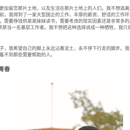
更加留恋那片土地，以及生活在那片土地上的人们。我不想逃离
前，我得到了一家大型国企的工作，丰厚的薪资、舒适的工作环
，需要挣钱供弟弟妹妹读书，需要考虑的现实因素还是非常多的
北草原当一名基层工作者。我不想把这种选择说成一种牺牲，我只
子，我希望自己的脚上永远沾着泥土，永不停下行走的脚步。我
看不到那些需要帮助的人。
青春