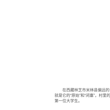
在西藏林芝市米林县偏远的
就是它的“原始”和“闭塞”，
第一位大学生。