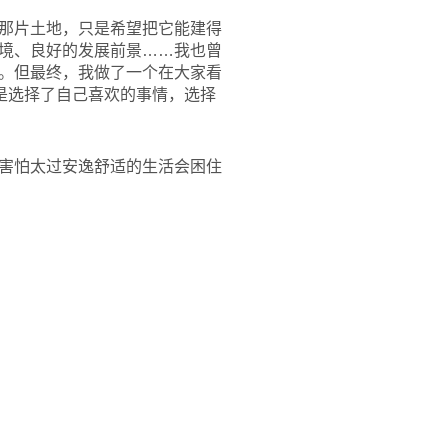
那片土地，只是希望把它能建得
境、良好的发展前景……我也曾
。但最终，我做了一个在大家看
是选择了自己喜欢的事情，选择
害怕太过安逸舒适的生活会困住