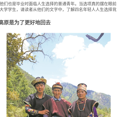
他们也是毕业时面临人生选择的普通青年。当选项真的摆在眼前
大学学生，请读者从他们的文字中，了解四名年轻人人生选择背
高原是为了更好地回去