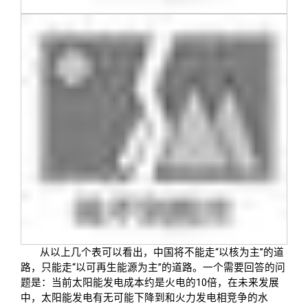
从以上几个表可以看出，中国将不能走“以核为主”的道
路，只能走“以可再生能源为主”的道路。一个需要回答的问
题是：当前太阳能发电成本约是火电的10倍，在未来发展
中，太阳能发电有无可能下降到和火力发电相竞争的水