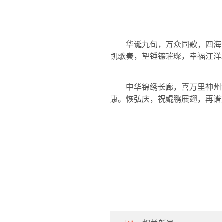
华诞九旬，万众同歌，四海
凯歌奏，望锤镰璀璨，幸福汪洋
中华锦绣长廊，喜万里神州
康。恢弘庆，祝鲲鹏展翅，再谱