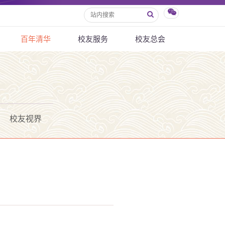
百年清华
校友服务
校友总会
校友视界