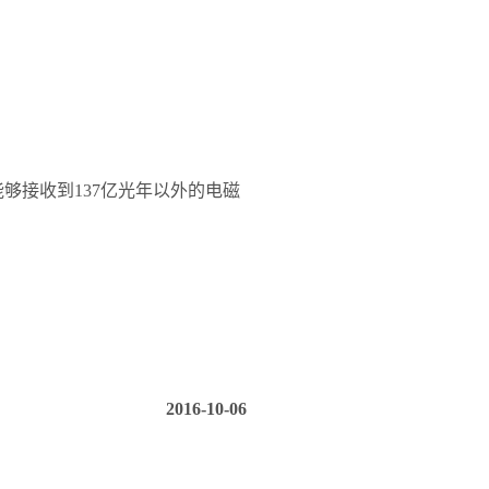
能够接收到137亿光年以外的电磁
2016-10-06