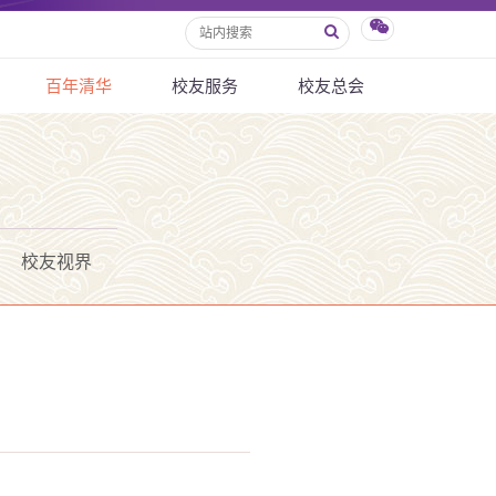
百年清华
校友服务
校友总会
校友视界