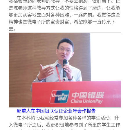
我都会想起陈老师的教导，不要去抱怨，做好当下。正
是陈老师这种教导方式让我的性格得到了磨炼，让我能
够更加从容地去面对各种困难，一路向前。我觉得这些
精神也是微电子所的宝贵财富，希望能够一直传承下
去。
邹重人在中国银联认证企业年会作报告
在本科阶段我就经常参加各种各样的学生活动，升
入微电子所之后，我更积极地参与到了所里的学生工作