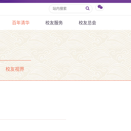
百年清华
校友服务
校友总会
校友视界