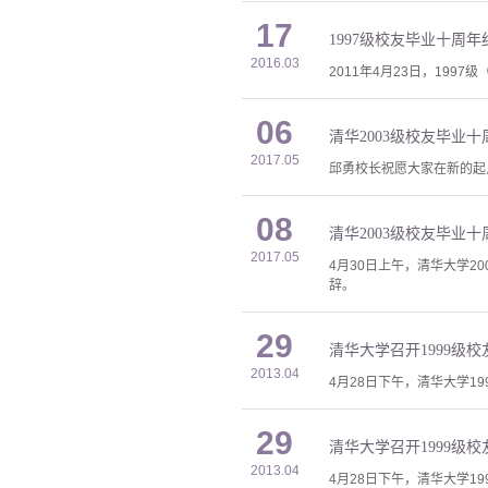
17
1997级校友毕业十周
2016.03
2011年4月23日，199
06
清华2003级校友毕业
2017.05
邱勇校长祝愿大家在新的起
08
清华2003级校友毕业
2017.05
4月30日上午，清华大学
辞。
29
清华大学召开1999级
2013.04
4月28日下午，清华大学1
29
清华大学召开1999级
2013.04
4月28日下午，清华大学