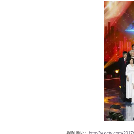
视频地址：
http://tv.cctv.com/2