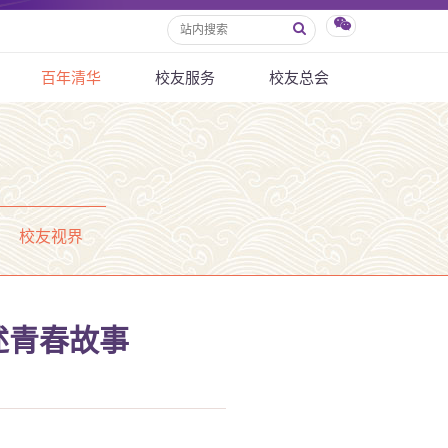
百年清华
校友服务
校友总会
校友视界
述青春故事