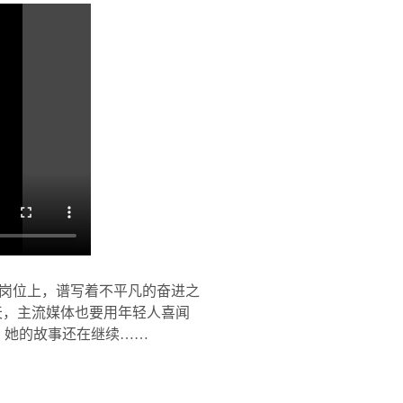
岗位上，谱写着不平凡的奋进之
天，主流媒体也要用年轻人喜闻
，她的故事还在继续
……