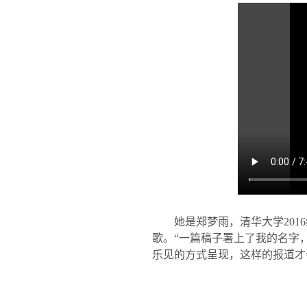
她是郑梦雨，清华大学
2016
歌。
“
一篇稿子署上了我的名字
乐见的方式呈现，这样的报道才