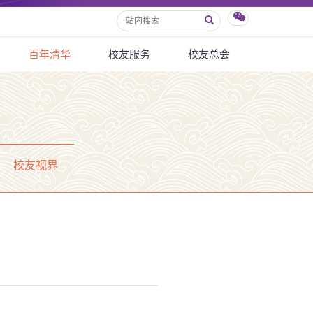
百年清华
校友服务
校友总会
校友视界