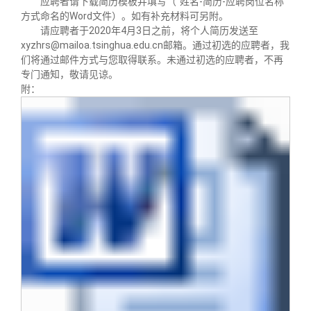
应聘者请下载简历模板并填写（“姓名-简历-应聘岗位名称”
方式命名的Word文件）。如有补充材料可另附。
请应聘者于2020年4月3日之前，将个人简历发送至
xyzhrs@mailoa.tsinghua.edu.cn邮箱。通过初选的应聘者，我
们将通过邮件方式与您取得联系。未通过初选的应聘者，不再
专门通知，敬请见谅。
附：