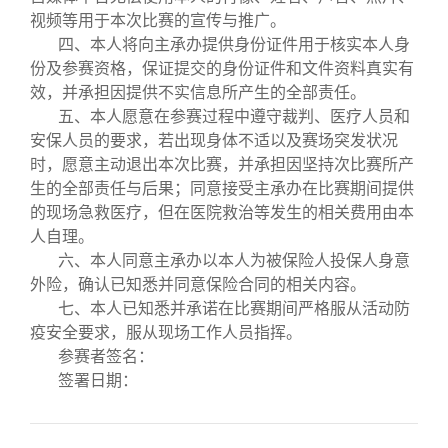
视频等用于本次比赛的宣传与推广。
四、本人将向主承办提供身份证件用于核实本人身
份及参赛资格，保证提交的身份证件和文件资料真实有
效，并承担因提供不实信息所产生的全部责任。
五、本人愿意在参赛过程中遵守裁判、医疗人员和
安保人员的要求，若出现身体不适以及赛场突发状况
时，愿意主动退出本次比赛，并承担因坚持次比赛所产
生的全部责任与后果；同意接受主承办在比赛期间提供
的现场急救医疗，但在医院救治等发生的相关费用由本
人自理。
六、本人同意主承办以本人为被保险人投保人身意
外险，确认已知悉并同意保险合同的相关内容。
七、本人已知悉并承诺在比赛期间严格服从活动防
疫安全要求，服从现场工作人员指挥。
参赛者签名：
签署日期：