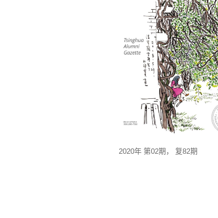
2020年 第02期， 复82期