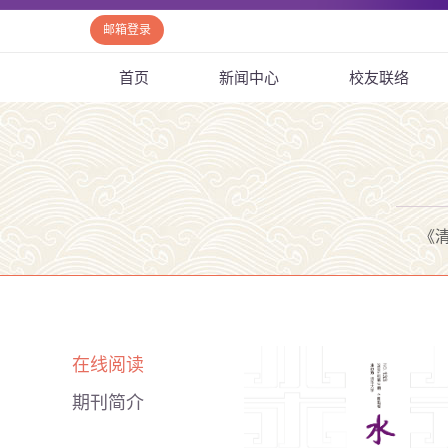
邮箱登录
首页
新闻中心
校友联络
《
在线阅读
期刊简介