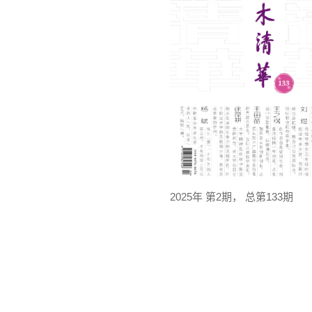
2025年 第2期， 总第133期