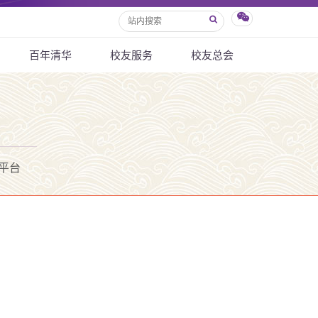
百年清华
校友服务
校友总会
平台