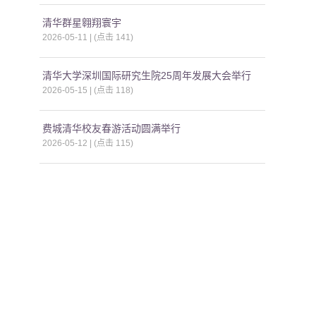
清华群星翱翔寰宇
2026-05-11 | (点击
141
)
清华大学深圳国际研究生院25周年发展大会举行
2026-05-15 | (点击
118
)
费城清华校友春游活动圆满举行
2026-05-12 | (点击
115
)