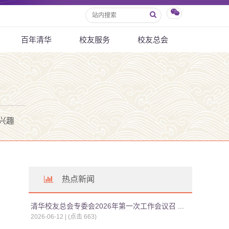
百年清华
校友服务
校友总会
兴趣
热点新闻
清华校友总会专委会2026年第一次工作会议召 ...
2026-06-12 | (点击
663
)