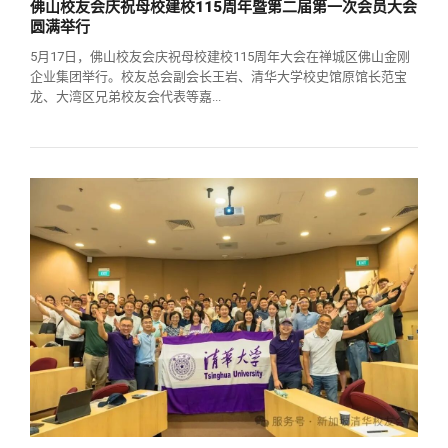
佛山校友会庆祝母校建校115周年暨第二届第一次会员大会
圆满举行
5月17日，佛山校友会庆祝母校建校115周年大会在禅城区佛山金刚
企业集团举行。校友总会副会长王岩、清华大学校史馆原馆长范宝
龙、大湾区兄弟校友会代表等嘉...