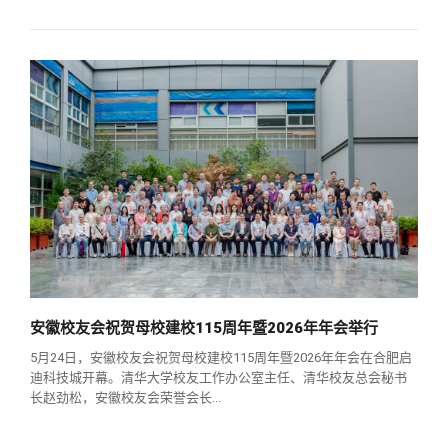
安徽校友会祝贺母校建校115周年暨2026年年会举行
5月24日，安徽校友会祝贺母校建校115周年暨2026年年会在合肥启
迪科技城开幕。清华大学校友工作办公室主任、清华校友总会秘书
长赵劲松，安徽校友会荣誉会长...