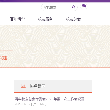
百年清华
校友服务
校友总会
兴趣
热点新闻
清华校友总会专委会2026年第一次工作会议召 ...
2026-06-12 | (点击
660
)