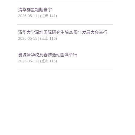
清华群星翱翔寰宇
2026-05-11 | (点击
141
)
清华大学深圳国际研究生院25周年发展大会举行
2026-05-15 | (点击
116
)
费城清华校友春游活动圆满举行
2026-05-12 | (点击
115
)