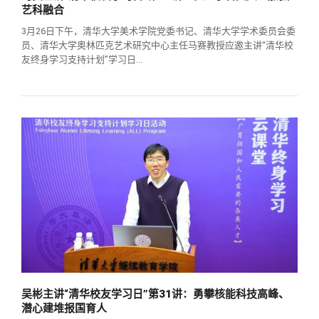
艺科融合
3月26日下午，清华大学美术学院党委书记、清华大学学术委员会委
员、清华大学奥林匹克艺术研究中心主任马赛教授应邀主讲“清华校
友终身学习支持计划”学习日...
吴彬主讲“清华校友学习日”第31讲：勇攀核能科技高峰、
潜心建堆报国育人