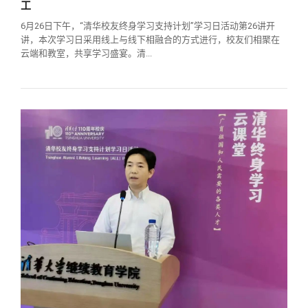
工
6月26日下午，“清华校友终身学习支持计划”学习日活动第26讲开
讲，本次学习日采用线上与线下相融合的方式进行，校友们相聚在
云端和教室，共享学习盛宴。清...