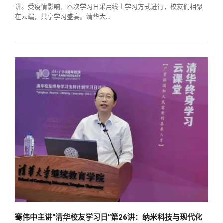
讲。受疫情影响，本次学习日采用线上学习方式进行，校友们相聚
在云端，共享学习盛宴。清华大...
骞伟中主讲“清华校友学习日”第26讲：纳米科技与现代化