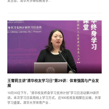
友总会、清华大学继续教育学...
王雪莉主讲“清华校友学习日”第29讲：体育强国与产业发
展
10月30日下午，“清华校友终身学习支持计划”学习日活动第29讲开
讲。本次学习日采用线上学习方式，近500名校友相聚在云端，共享
学习盛宴。清华大学体育产业...