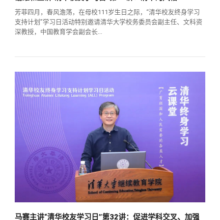
芳菲四月，春风澹荡，在母校111岁生日之际，“清华校友终身学习
支持计划”学习日活动特别邀请清华大学校务委员会副主任、文科资
深教授，中国教育学会副会长...
马赛主讲“清华校友学习日”第32讲：促进学科交叉、加强