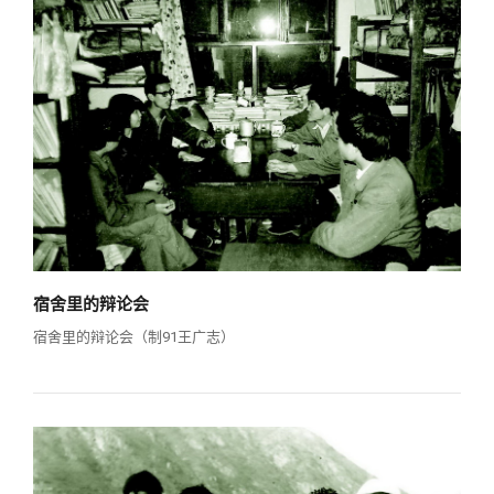
宿舍里的辩论会
宿舍里的辩论会（制91王广志）