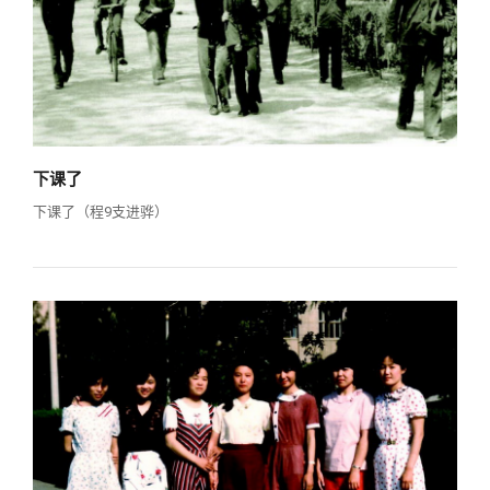
下课了
下课了（程9支进骅）