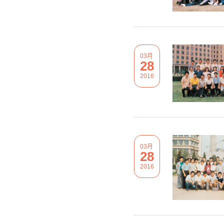
03月
28
2016
03月
28
2016