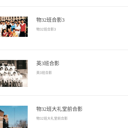
物32班合影3
物32班合影3
英3班合影
英3班合影
物32班大礼堂前合影
物32班大礼堂前合影