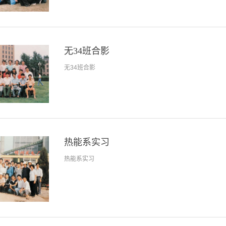
无34班合影
无34班合影
热能系实习
热能系实习