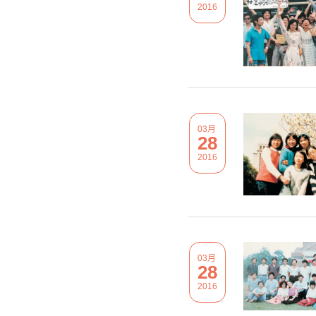
2016
03月
28
2016
03月
28
2016