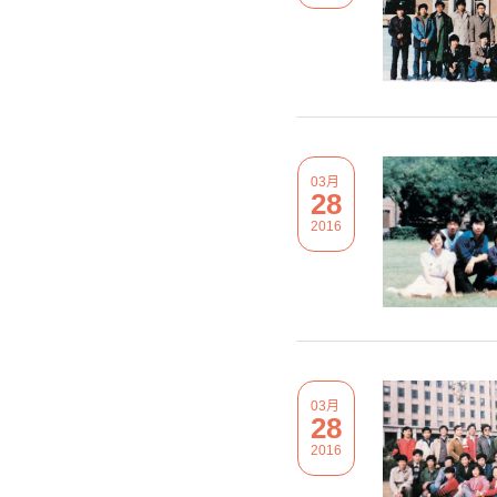
03月
28
2016
03月
28
2016