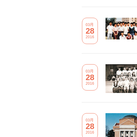
03月
28
2016
03月
28
2016
03月
28
2016