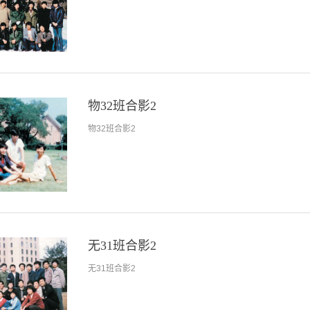
物32班合影2
物32班合影2
无31班合影2
无31班合影2