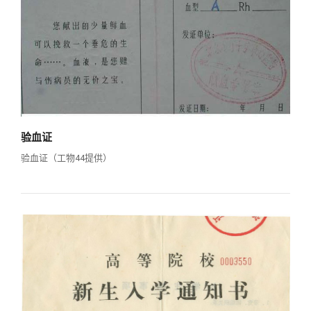
验血证
验血证（工物44提供）