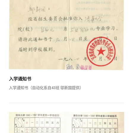
入学通知书
入学通知书（自动化系自43班 邬新国提供）